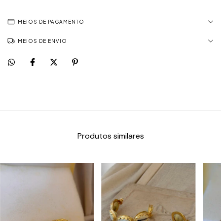
MEIOS DE PAGAMENTO
MEIOS DE ENVIO
Produtos similares