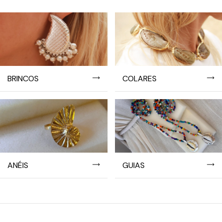
BRINCOS
COLARES
ANÉIS
GUIAS