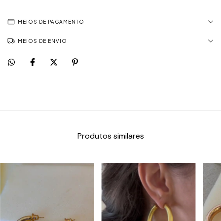
MEIOS DE PAGAMENTO
MEIOS DE ENVIO
Produtos similares