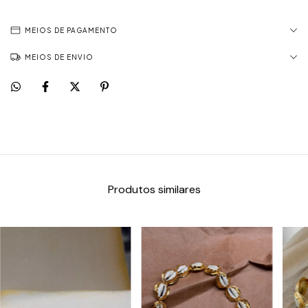
MEIOS DE PAGAMENTO
MEIOS DE ENVIO
Produtos similares